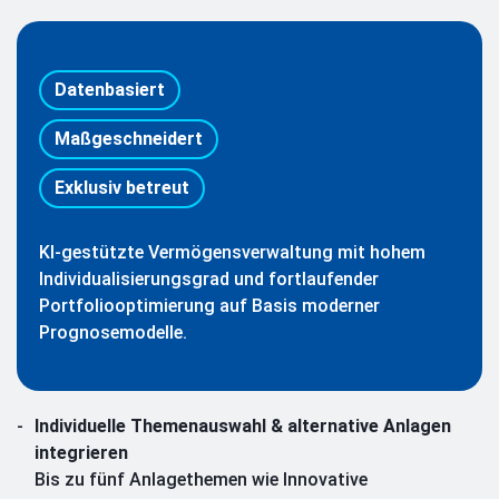
Datenbasiert
Maßgeschneidert
Exklusiv betreut
KI-gestützte Vermögensverwaltung mit hohem
Individualisierungsgrad und fortlaufender
Portfoliooptimierung auf Basis moderner
Prognosemodelle.
Individuelle Themenauswahl & alternative Anlagen
integrieren
Bis zu fünf Anlagethemen wie Innovative