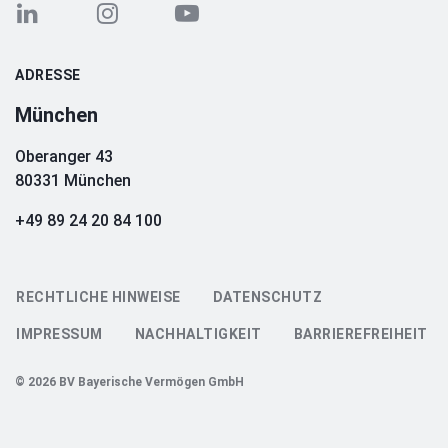
ADRESSE
München
Oberanger 43
80331 München
+49 89 24 20 84 100
RECHTLICHE HINWEISE
DATENSCHUTZ
IMPRESSUM
NACHHALTIGKEIT
BARRIEREFREIHEIT
© 2026 BV Bayerische Vermögen GmbH