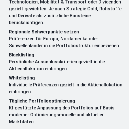
Technologien, Mobilität & Transport oder Dividenden
gezielt gewichten. Je nach Strategie Gold, Rohstoffe
und Derivate als zusätzliche Bausteine
berücksichtigen.
Regionale Schwerpunkte setzen
Präferenzen für Europa, Nordamerika oder
Schwellenländer in die Portfoliostruktur einbeziehen.
Blacklisting
Persönliche Ausschlusskriterien gezielt in die
Aktienallokation einbringen.
Whitelisting
Individuelle Präferenzen gezielt in die Aktienallokation
einbringen.
Tägliche Portfoliooptimierung
KI-gestützte Anpassung des Portfolios auf Basis
moderner Optimierungsmodelle und aktueller
Marktdaten.