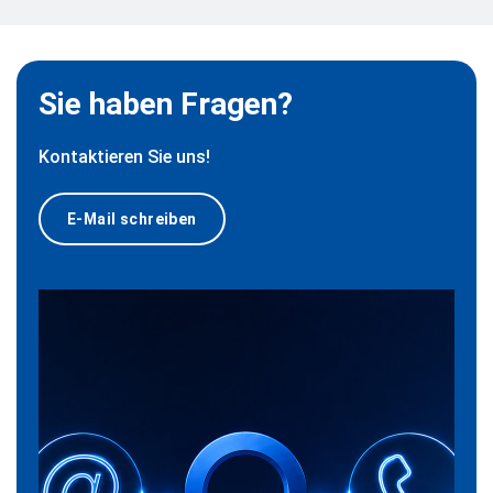
Sie haben Fragen?
Kontaktieren Sie uns!
E-Mail schreiben