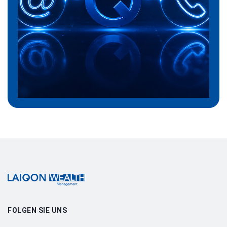
Wealth Laiqon
FOLGEN SIE UNS