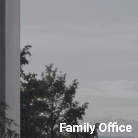
Family Office