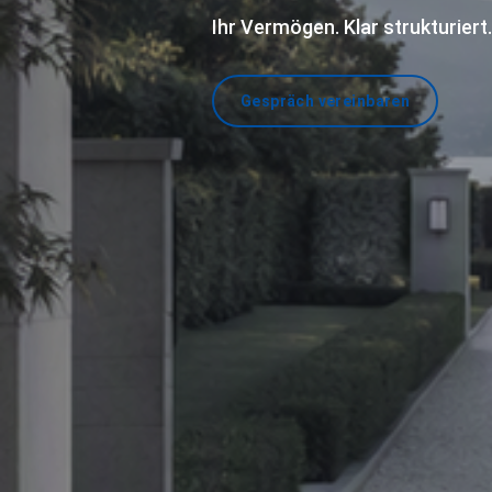
Ihr Vermögen. Klar strukturiert.
Gespräch vereinbaren