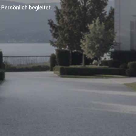
 Persönlich begleitet.