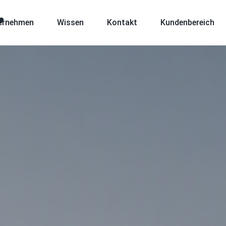
ernehmen
Wissen
Kontakt
Kundenbereich