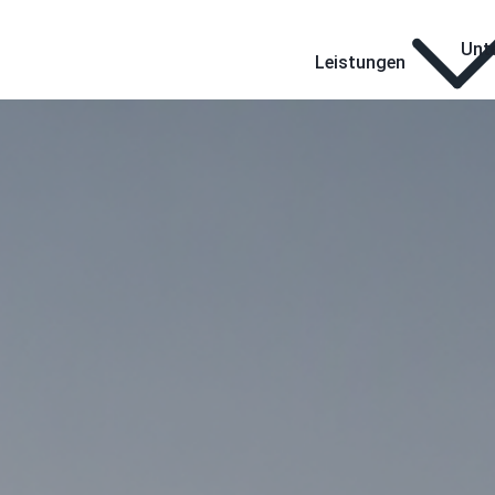
Unt
Leistungen